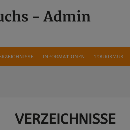
uchs - Admin
ERZEICHNISSE
INFORMATIONEN
TOURISMUS
VERZEICHNISSE